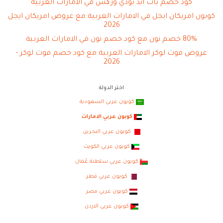
كود خصم باث اند بودي ورکس في الامارات العربية
كوبون امريكان ايجل في الامارات العربية مع عروض امريكان ايجل
2026
80% خصم نون مع كود خصم نون في الامارات العربية
عروض فوت لوكر الامارات العربية مع كود خصم فوت لوكر -
2026
اختر الدولة
كوبون عربي السعودية
كوبون عربي الامارات
كوبون عربي البحرين
كوبون عربي الكويت
كوبون عربي سلطنة عُمان
كوبون عربي قطر
كوبون عربي مصر
كوبون عربي الاردن