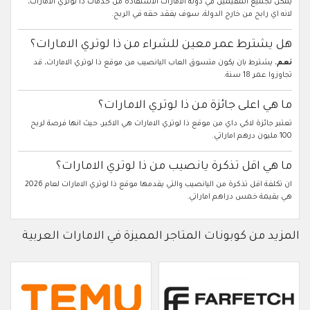
يمكن لجميع المقيمين في دولة الامارات الاستفادة من خدمات ذا لوتري الامارات،
لانه اي رابح من خارج الدولة، سوف يفقد حقه في الربح.
هل يشترط عمر معين للشراء من ذا لوتري الامارات؟
نعم
، يشترط بان يكون متسوق العاب اليانصيب من موقع ذا لوتري الامارات، قد
تجاوزوا عمر 18 سنة.
ما هي اعلى جائزة من ذا لوتري الامارات؟
تعتبر جائزة لاكي داي من موقع ذا لوتري الامارات هي الاكبر، حيث انها فرصة لربح
100 مليون درهم اماراتي.
ما هي اقل تذكرة يانصيب من ذا لوتري الامارات؟
ان تكلفة اقل تذكرة من اليانصيب والتي يقدمها موقع ذا لوتري الامارات لعام 2026
هي بقيمة خمس دراهم اماراتي.
المزيد من كوبونات المتاجر المميزة في الامارات العربية