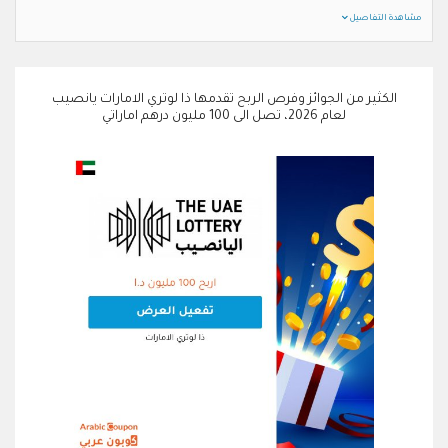
مشاهدة التفاصيل
الكثير من الجوائز وفرص الربح تقدمها ذا لوتري الامارات يانصيب
لعام 2026، تصل الى 100 مليون درهم اماراتي