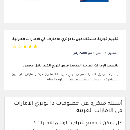
تقييم تجربة مستخدمين ذا لوتري الامارات في الامارات العربية
☆
☆
☆
☆
☆
التقييم: 3.2 على 5 من 2400 زائر
يانصيب الإمارات العربية المتحدة فرص للربح الكبير باقل مجهود
يقدم ذا لوتري الامارات فرص لربح حتى 100 مليون درهم اماراتي للراغبين
بالمشاركة واصحاب الحظ الجيد لتغير اسلوب الحياة
أسئلة متكررة عن خصومات ذا لوتري الامارات
في الامارات العربية
هل يمكن للجميع شراء ذا لوتري الامارات؟