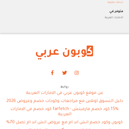
خدمات وترفيه
متوفر في
الامارات العربية
روابط
عن موقع كوبون عربي في الامارات العربية
دليل التسوق اونلاين مع مراجعات وكودات خصم وعروض 2026
15% كود خصم فارفيتش - farfetch كود خصم في الامارات
العربية
كوبون وكود خصم اتش اند ام مع عروض اتش اند ام تصل 70%