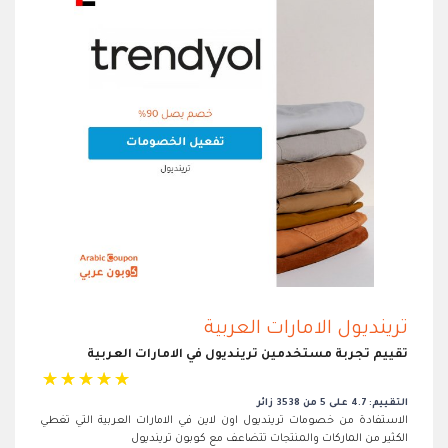
ترينديول الامارات العربية
تقييم تجربة مستخدمين ترينديول في الامارات العربية
☆
☆
☆
☆
☆
التقييم: 4.7 على 5 من 3538 زائر
الاستفادة من خصومات ترينديول اون لاين في الامارات العربية التي تغطي
الكثير من الماركات والمنتجات تتضاعف مع كوبون ترينديول