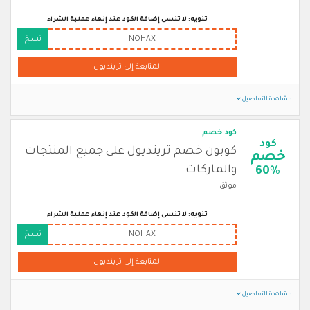
تنويه: لا تنسى إضافة الكود عند إنهاء عملية الشراء
NOHAX
نسخ
المتابعة إلى ترينديول
مشاهدة التفاصيل
كود خصم
كود
كوبون خصم ترينديول على جميع المنتجات
خصم
والماركات
60%
موثق
تنويه: لا تنسى إضافة الكود عند إنهاء عملية الشراء
NOHAX
نسخ
المتابعة إلى ترينديول
مشاهدة التفاصيل