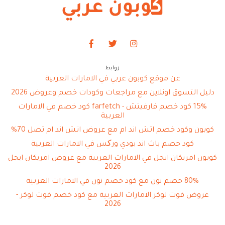
روابط
عن موقع كوبون عربي في الامارات العربية
دليل التسوق اونلاين مع مراجعات وكودات خصم وعروض 2026
15% كود خصم فارفيتش - farfetch كود خصم في الامارات
العربية
كوبون وكود خصم اتش اند ام مع عروض اتش اند ام تصل 70%
كود خصم باث اند بودي ورکس في الامارات العربية
كوبون امريكان ايجل في الامارات العربية مع عروض امريكان ايجل
2026
80% خصم نون مع كود خصم نون في الامارات العربية
عروض فوت لوكر الامارات العربية مع كود خصم فوت لوكر -
2026