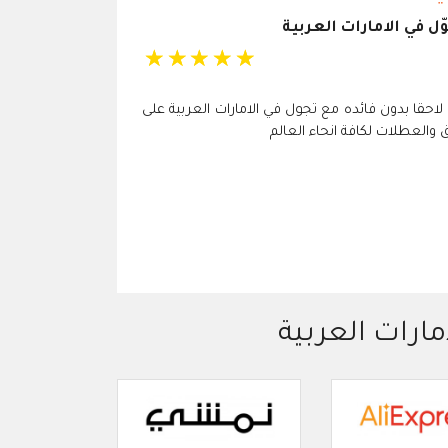
 في الامارات العربية
☆
☆
☆
☆
☆
ع لاحقا بدون فائده مع تجول في الامارات العربية على
 والعطلات لكافة انحاء العالم
مارات العربية