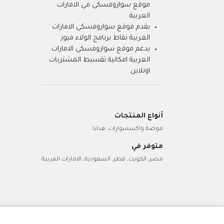
موقع سواروفسكي في الامارات
العربية
يقدم موقع سواروفسكي الامارات
العربية نقاط برنامج الولاء ميوز
يدعم موقع سواروفسكي الامارات
العربية امكانية تقسيط المشتريات
اونلاين
أنواع المنتجات
موضة واكسسوارات, هدايا
متوفر في
مصر, الكويت, قطر, السعودية, الامارات العربية