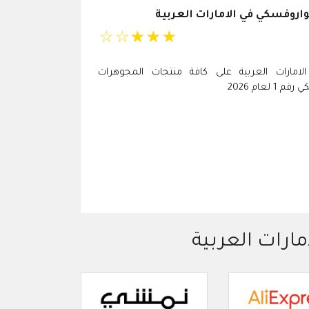
روفسكي في الامارات العربية
☆
☆
☆
☆
☆
لامارات العربية على كافة منتجات المجوهرات
عام 2026
مارات العربية