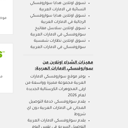
تسوق اونلاين هدايا سواروفسكي
النسائية في الامارات العربية
تسوق اونلاين هدايا سواروفسكي
موضة
الرجالية في الامارات العربية
تسوق اونلاين سلاسل مفاتيح
سواروفسكي في الامارات العربية
تسوق اونلاين نظارات شمسية
سواروفسكي في الامارات العربية
مميزات الشراء اونلاين من
سواروفسكي الامارات العربية:
يوفر موقع سواروفسكي الامارات
مو
العربية مجموعة مميزة وواسعة من
ارقى المجوهرات الكرستالية الجديدة
لعام 2026
يقدم سواروفسكي خدمة التوصيل
المجاني في الامارات العربية دون اي
شروط
يقدم سواروفسكي الامارات العربية
التوصيل السريع في نفس اليوم