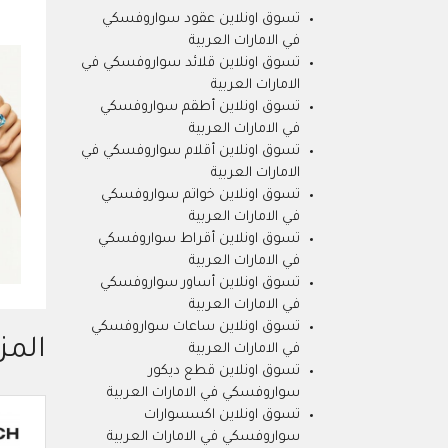
تسوق اونلاين عقود سواروفسكي
في الامارات العربية
تسوق اونلاين قلائد سواروفسكي في
الامارات العربية
تسوق اونلاين أطقم سواروفسكي
في الامارات العربية
تسوق اونلاين أقلام سواروفسكي في
الامارات العربية
تسوق اونلاين خواتم سواروفسكي
في الامارات العربية
تسوق اونلاين أقراط سواروفسكي
في الامارات العربية
تسوق اونلاين أساور سواروفسكي
في الامارات العربية
تسوق اونلاين ساعات سواروفسكي
المز
في الامارات العربية
تسوق اونلاين قطع ديكور
سواروفسكي في الامارات العربية
تسوق اونلاين اكسسوارات
سواروفسكي في الامارات العربية