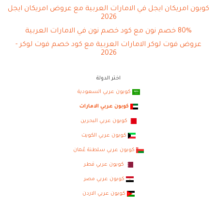
كوبون امريكان ايجل في الامارات العربية مع عروض امريكان ايجل
2026
80% خصم نون مع كود خصم نون في الامارات العربية
عروض فوت لوكر الامارات العربية مع كود خصم فوت لوكر -
2026
اختر الدولة
كوبون عربي السعودية
كوبون عربي الامارات
كوبون عربي البحرين
كوبون عربي الكويت
كوبون عربي سلطنة عُمان
كوبون عربي قطر
كوبون عربي مصر
كوبون عربي الاردن