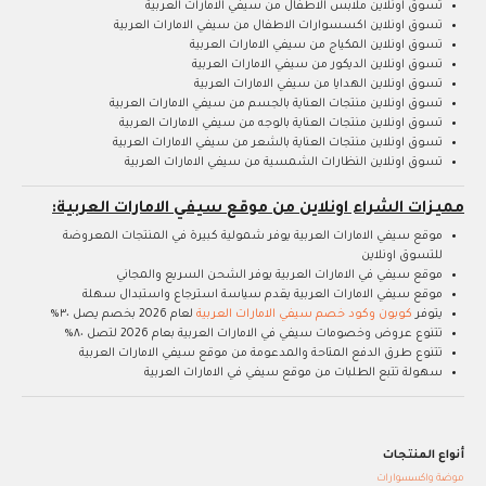
تسوق اونلاين ملابس الاطفال من سيفي الامارات العربية
تسوق اونلاين اكسسوارات الاطفال من سيفي الامارات العربية
تسوق اونلاين المكياج من سيفي الامارات العربية
تسوق اونلاين الديكور من سيفي الامارات العربية
تسوق اونلاين الهدايا من سيفي الامارات العربية
تسوق اونلاين منتجات العناية بالجسم من سيفي الامارات العربية
تسوق اونلاين منتجات العناية بالوجه من سيفي الامارات العربية
تسوق اونلاين منتجات العناية بالشعر من سيفي الامارات العربية
تسوق اونلاين النظارات الشمسية من سيفي الامارات العربية
مميزات الشراء اونلاين من موقع سيفي الامارات العربية:
موقع سيفي الامارات العربية يوفر شمولية كبيرة في المنتجات المعروضة
للتسوق اونلاين
موقع سيفي في الامارات العربية يوفر الشحن السريع والمجاني
موقع سيفي الامارات العربية يقدم سياسة استرجاع واستبدال سهلة
يتوفر
كوبون وكود خصم سيفي الامارات العربية
لعام 2026 بخصم يصل ٣٠%
تتنوع عروض وخصومات سيفي في الامارات العربية بعام 2026 لتصل ٨٠%
تتنوع طرق الدفع المتاحة والمدعومة من موقع سيفي الامارات العربية
سهولة تتبع الطلبات من موقع سيفي في الامارات العربية
أنواع المنتجات
موضة واكسسوارات