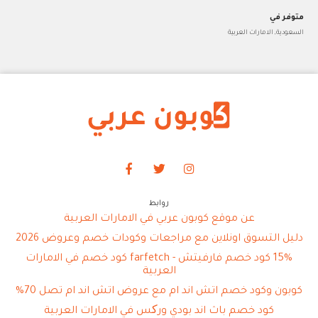
متوفر في
السعودية, الامارات العربية
روابط
عن موقع كوبون عربي في الامارات العربية
دليل التسوق اونلاين مع مراجعات وكودات خصم وعروض 2026
15% كود خصم فارفيتش - farfetch كود خصم في الامارات
العربية
كوبون وكود خصم اتش اند ام مع عروض اتش اند ام تصل 70%
كود خصم باث اند بودي ورکس في الامارات العربية