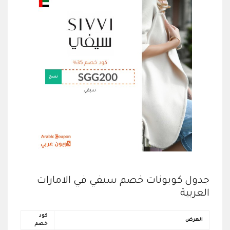
جدول كوبونات خصم سيفي في الامارات
العربية
كود
العرض
خصم