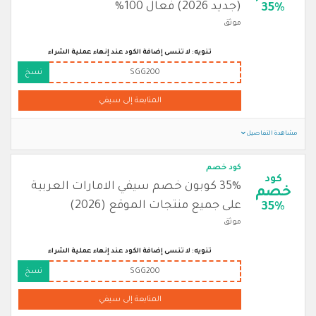
(جديد 2026) فعال 100%
35%
موثق
تنويه: لا تنسى إضافة الكود عند إنهاء عملية الشراء
SGG200
نسخ
المتابعة إلى سيفي
مشاهدة التفاصيل
كود خصم
كود
35% كوبون خصم سيفي الامارات العربية
خصم
على جميع منتجات الموقع (2026)
35%
موثق
تنويه: لا تنسى إضافة الكود عند إنهاء عملية الشراء
SGG200
نسخ
المتابعة إلى سيفي