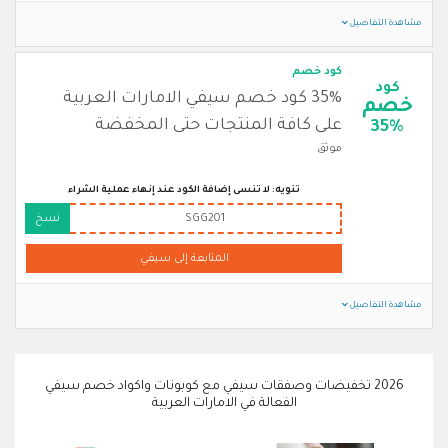
مشاهدة التفاصيل
كود خصم
كود
35% كود خصم سيفي الامارات العربية
خصم
على كافة المنتجات حتى المخفضة
35%
موثق
تنويه: لا تنسى إضافة الكود عند إنهاء عملية الشراء
SGG201
نسخ
المتابعة إلى سيفي
مشاهدة التفاصيل
2026 تخفيضات وصفقات سيفي مع كوبونات واكواد خصم سيفي
الفعالة في الامارات العربية