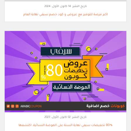
تاريخ النشر:
14 كانون الأول, 2024
اكبر فرصة للتوفير مع عروض و كود خصم سيفي نهاية العام
تاريخ النشر:
02 كانون الأول, 2023
80% تخفيضات سيفي نهاية السنة على الموضة النسائية، اكتشفها