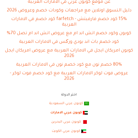
عن موقع كوبون عربي في الامارات العربية
دليل التسوق اونلاين مع مراجعات وكودات خصم وعروض 2026
15% كود خصم فارفيتش - farfetch كود خصم في الامارات
العربية
كوبون وكود خصم اتش اند ام مع عروض اتش اند ام تصل 70%
كود خصم باث اند بودي ورکس في الامارات العربية
كوبون امريكان ايجل في الامارات العربية مع عروض امريكان ايجل
2026
80% خصم نون مع كود خصم نون في الامارات العربية
عروض فوت لوكر الامارات العربية مع كود خصم فوت لوكر -
2026
اختر الدولة
كوبون عربي السعودية
كوبون عربي الامارات
كوبون عربي البحرين
كوبون عربي الكويت