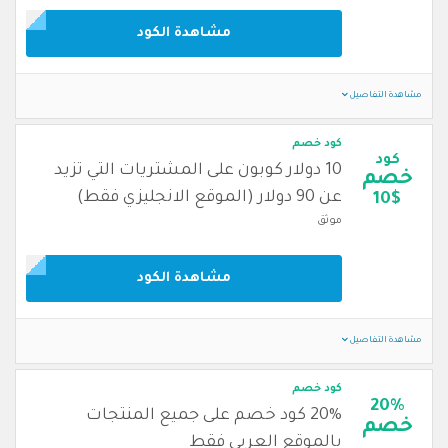
مشاهدة الكود
مشاهدة التفاصيل
كود خصم
كود
10 دولار كوبون على المشتريات التي تزيد
خصم
عن 90 دولار (الموقع الانجليزي فقط)
10$
موثق
مشاهدة الكود
مشاهدة التفاصيل
كود خصم
20%
20% كود خصم على جميع المنتجات
خصم
بالموقع العربي فقط