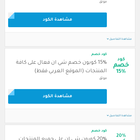
موثق
مشاهدة الكود
مشاهدة التفاصيل
كود خصم
كود
15% كوبون خصم شي ان فعال على كافة
خصم
المنتجات (الموقع العربي فقط)
15%
موثق
مشاهدة الكود
مشاهدة التفاصيل
كود خصم
20%
20% كوبون شي ان على جميع المنتجات