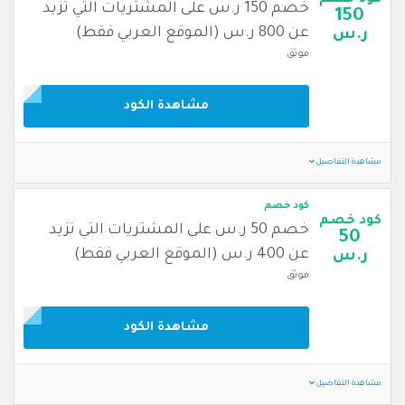
كود خصم
خصم 150 ر.س على المشتريات التي تزيد
150
عن 800 ر.س (الموقع العربي فقط)
ر.س
موثق
مشاهدة الكود
مشاهدة التفاصيل
كود خصم
كود خصم
خصم 50 ر.س على المشتريات التي تزيد
50
عن 400 ر.س (الموقع العربي فقط)
ر.س
موثق
مشاهدة الكود
مشاهدة التفاصيل