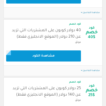
مشاهدة التفاصيل
كود خصم
كود
40 دولار كوبون على المشتريات التي تزيد
خصم
عن 210 دولار (الموقع الانجليزي فقط)
40$
موثق
مشاهدة الكود
مشاهدة التفاصيل
كود خصم
كود
25 دولار كوبون على المشتريات التي تزيد
خصم
عن 140 دولار (الموقع الانجليزي فقط)
25$
موثق