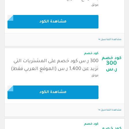
موثق
مشاهدة الكود
مشاهدة التفاصيل
كود خصم
كود خصم
300 ر.س كود خصم على المشتريات التي
300
تزيد عن 1,400 ر.س (الموقع العربي فقط)
ر.س
موثق
مشاهدة الكود
مشاهدة التفاصيل
كود خصم