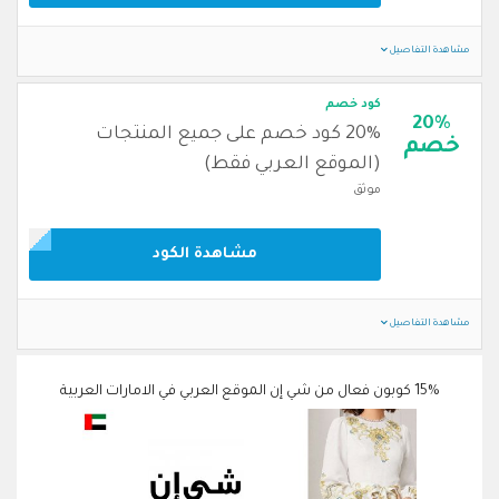
مشاهدة التفاصيل
كود خصم
20%
20% كود خصم على جميع المنتجات
خصم
(الموقع العربي فقط)
موثق
مشاهدة الكود
مشاهدة التفاصيل
15% كوبون فعال من شي إن الموقع العربي في الامارات العربية