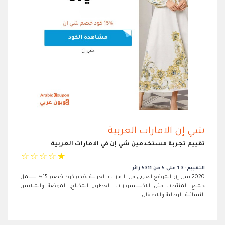
شي إن الامارات العربية
تقييم تجربة مستخدمين شي إن في الامارات العربية
☆
☆
☆
☆
☆
التقييم: 1.3 على 5 من 5311 زائر
2020 شي إن الموقع العربي في الامارات العربية يقدم كود خصم 15% يشمل
جميع المنتجات مثل الاكسسوارات, العطور, المكياج, الموضة والملابس
النسائية, الرجالية والاطفال