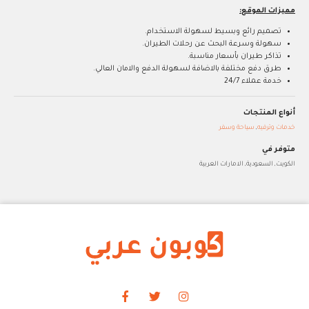
مميزات الموقع:
تصميم رائع وبسيط لسهولة الاستخدام.
سهولة وسرعة البحث عن رحلات الطيران.
تذاكر طيران بأسعار مناسبة.
طرق دفع مختلفة بالاضافة لسهولة الدفع والامان العالي.
خدمة عملاء 24/7
أنواع المنتجات
خدمات وترفيه
,
سياحة وسفر
متوفر في
الكويت, السعودية, الامارات العربية