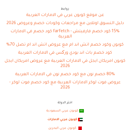
روابط
عن موقع كوبون عربي في الامارات العربية
دليل التسوق اونلاين مع مراجعات وكودات خصم وعروض 2026
15% كود خصم فارفيتش - farfetch كود خصم في الامارات
العربية
كوبون وكود خصم اتش اند ام مع عروض اتش اند ام تصل 70%
كود خصم باث اند بودي ورکس في الامارات العربية
كوبون امريكان ايجل في الامارات العربية مع عروض امريكان ايجل
2026
80% خصم نون مع كود خصم نون في الامارات العربية
عروض فوت لوكر الامارات العربية مع كود خصم فوت لوكر -
2026
اختر الدولة
كوبون عربي السعودية
كوبون عربي الامارات
كوبون عربي البحرين