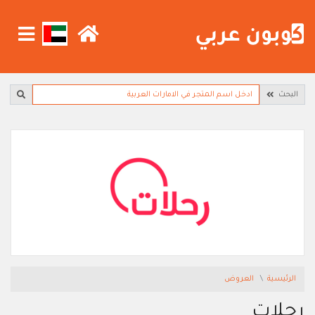
البحث
الرئيسية
العروض
رحلات