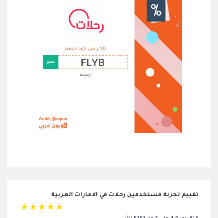
تقييم تجربة مستخدمين رحلات في الامارات العربية
☆
☆
☆
☆
☆