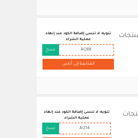
تنويه: لا تنسى إضافة الكود عند إنهاء
منتجات
عملية الشراء
AQ88
نسخ
المتابعة إلى أُناس
تنويه: لا تنسى إضافة الكود عند إنهاء
تجات
عملية الشراء
AQ14
نسخ