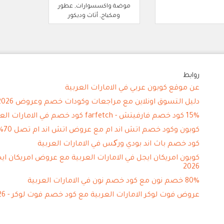
موضة واكسسوارات, عطور
ومكياج, أثاث وديكور
روابط
عن موقع كوبون عربي في الامارات العربية
دليل التسوق اونلاين مع مراجعات وكودات خصم وعروض 2026
15% كود خصم فارفيتش - farfetch كود خصم في الامارات العربية
كوبون وكود خصم اتش اند ام مع عروض اتش اند ام تصل 70%
كود خصم باث اند بودي ورکس في الامارات العربية
كوبون امريكان ايجل في الامارات العربية مع عروض امريكان اي
2026
80% خصم نون مع كود خصم نون في الامارات العربية
عروض فوت لوكر الامارات العربية مع كود خصم فوت لوكر - 2026