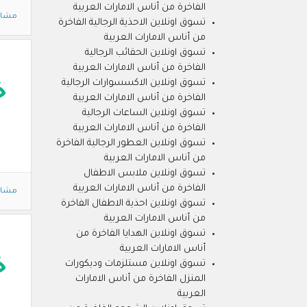
الفاخرة من أناس الامارات العربية
مشاه
تسوق اونلاين الاحذية الرجالية الفاخرة
من أناس الامارات العربية
تسوق اونلاين الحقائب الرجالية
الفاخرة من أناس الامارات العربية
تسوق اونلاين الاكسسوارات الرجالية
خ
الفاخرة من أناس الامارات العربية
تسوق اونلاين الساعات الرجالية
الفاخرة من أناس الامارات العربية
تسوق اونلاين العطور الرجالية الفاخرة
من أناس الامارات العربية
تسوق اونلاين ملابس الاطفال
الفاخرة من أناس الامارات العربية
مشاه
تسوق اونلاين احذية الاطفال الفاخرة
من أناس الامارات العربية
تسوق اونلاين الهدايا الفاخرة من
أناس الامارات العربية
خ
تسوق اونلاين مستلزمات وديكورات
المنزل الفاخرة من أناس الامارات
العربية