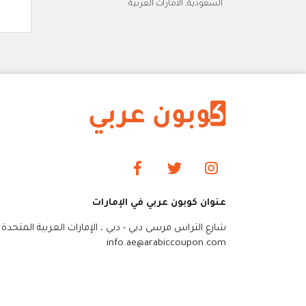
السعودية, الامارات العربية
عنوان كوبون عربي في الإمارات
شارع التراس مرسى دبي - دبي ، الإمارات العربية المتحدة
info.ae@arabiccoupon.com