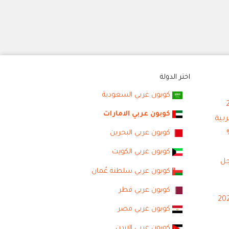
اختر الدولة
كوبون عربي السعودية
كوبون عربي الامارات
كوبون عربي البحرين
كوبون عربي الكويت
جل
كوبون عربي سلطنة عُمان
كوبون عربي قطر
كوبون عربي مصر
كوبون عربي الاردن