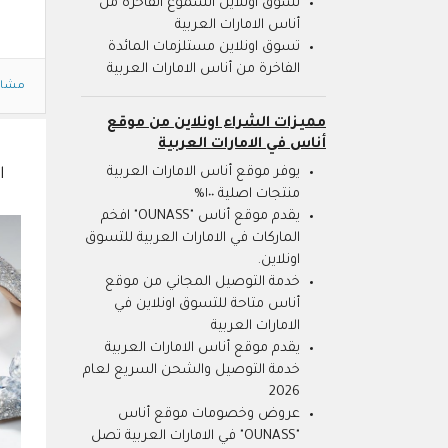
تسوق اونلاين الشموع الفاخرة من
أناس الامارات العربية
تسوق اونلاين مستلزمات المائدة
الفاخرة من أناس الامارات العربية
مشاه
مميزات الشراء اونلاين من موقع
أناس في الامارات العربية
يوفر موقع أناس الامارات العربية
ا
منتجات اصلية ١٠٠%
يقدم موقع أناس "OUNASS" افخم
الماركات في الامارات العربية للتسوق
اونلاين.
خدمة التوصيل المجاني من موقع
أناس متاحة للتسوق اونلاين في
الامارات العربية
يقدم موقع أناس الامارات العربية
خدمة التوصيل والشحن السريع لعام
2026
عروض وخصومات موقع أناس
"OUNASS" في الامارات العربية تصل