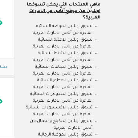
ماهي المنتجات التي يمكن تسوقها
اونلاين من موقع أناس في الامارات
العربية؟
خ
تسوق اونلاين الموضة النسائية
الفاخرة من أناس الامارات العربية
تسوق اونلاين الاحذية النسائية
الفاخرة من أناس الامارات العربية
تسوق اونلاين الشنط النسائية
الفاخرة من أناس الامارات العربية
تسوق اونلاين الساعات النسائية
مشاه
الفاخرة من أناس الامارات العربية
تسوق اونلاين العطور النسائية
الفاخرة من أناس الامارات العربية
تسوق اونلاين المجوهرات النسائية
خ
الفاخرة من أناس الامارات العربية
تسوق اونلاين الاكسسوارات النسائية
الفاخرة من أناس الامارات العربية
تسوق اونلاين المكياج والجمال من
أناس الامارات العربية
تسوق اونلاين الموضة الرجالية