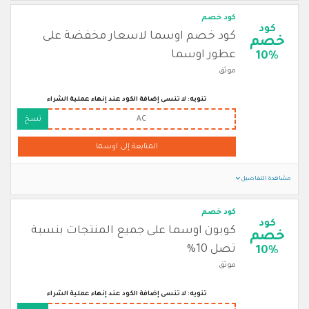
كود خصم
كود
كود خصم اوسما لاسعار مخفضة على
خصم
عطور اوسما
10%
موثق
تنويه: لا تنسى إضافة الكود عند إنهاء عملية الشراء
AC
نسخ
المتابعة إلى اوسما
مشاهدة التفاصيل
كود خصم
كود
كوبون اوسما على جميع المنتجات بنسبة
خصم
تصل 10%
10%
موثق
تنويه: لا تنسى إضافة الكود عند إنهاء عملية الشراء