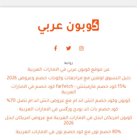
روابط
عن موقع كوبون عربي في الامارات العربية
دليل التسوق اونلاين مع مراجعات وكودات خصم وعروض 2026
15% كود خصم فارفيتش - farfetch كود خصم في الامارات
العربية
كوبون وكود خصم اتش اند ام مع عروض اتش اند ام تصل 70%
كود خصم باث اند بودي ورکس في الامارات العربية
كوبون امريكان ايجل في الامارات العربية مع عروض امريكان ايجل
2026
80% خصم نون مع كود خصم نون في الامارات العربية