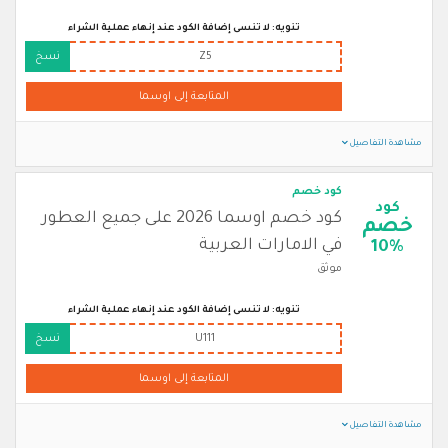
تنويه: لا تنسى إضافة الكود عند إنهاء عملية الشراء
Z5
نسخ
المتابعة إلى اوسما
مشاهدة التفاصيل
كود خصم
كود
كود خصم اوسما 2026 على جميع العطور
خصم
في الامارات العربية
10%
موثق
تنويه: لا تنسى إضافة الكود عند إنهاء عملية الشراء
U111
نسخ
المتابعة إلى اوسما
مشاهدة التفاصيل