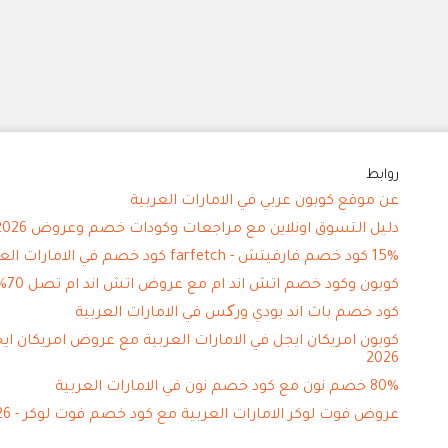
روابط
عن موقع كوبون عربي في الامارات العربية
دليل التسوق اونلاين مع مراجعات وكودات خصم وعروض 2026
15% كود خصم فارفيتش - farfetch كود خصم في الامارات العربية
كوبون وكود خصم اتش اند ام مع عروض اتش اند ام تصل 70%
كود خصم باث اند بودي ورکس في الامارات العربية
كوبون امريكان ايجل في الامارات العربية مع عروض امريكان اي
2026
80% خصم نون مع كود خصم نون في الامارات العربية
عروض فوت لوكر الامارات العربية مع كود خصم فوت لوكر - 2026