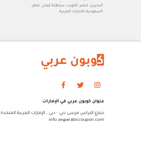
البحرين, مصر, الكويت, سلطنة عُمان, قطر,
السعودية, الامارات العربية
عنوان كوبون عربي في الإمارات
شارع التراس مرسى دبي - دبي ، الإمارات العربية المتحدة
info.ae@arabiccoupon.com