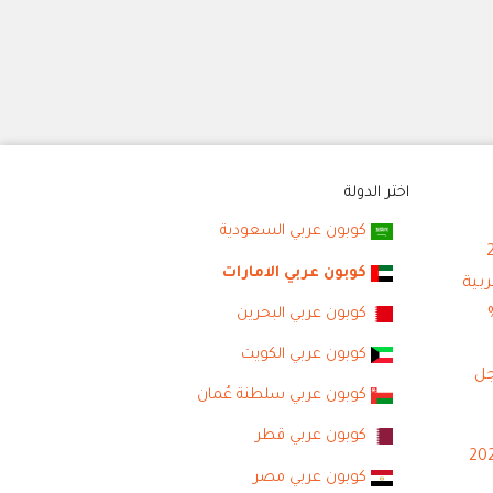
اختر الدولة
كوبون عربي السعودية
كوبون عربي الامارات
كوبون عربي البحرين
كوبون عربي الكويت
جل
كوبون عربي سلطنة عُمان
كوبون عربي قطر
كوبون عربي مصر