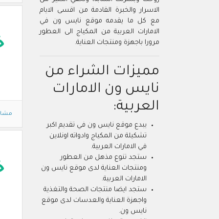
الاسرار والخبرة القادمة من اقسى الايام
مع كل ما يقدمه موقع نايس ون في
الامارات العربية من المكياج الى العطور
خ
مرورا باجهزة ومنتجات العناية.
مميزات الشراء من
نايس ون الامارات
العربية:
مشاه
يبدع موقع نايس ون في تقديم اكبر
تشكيلة من المكياج وادواته اونلاين
في الامارات العربية.
ستجد تنوع مذهل من العطور
خ
ومنتجات العناية لدى موقع نايس ون
الامارات العربية.
ستجد ايضا منتجات الصحة والتغذية
واجهزة العناية والعدسات لدى موقع
نايس ون.