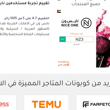
تقييم تجربة مستخدمين نايس
جميع المنتجات
التقييم: 4.7 على 5 من 5615 زائر
نايس ون في الامارات العربية تقد
(العطور العربية / الشرقية وال
مستلزمات العناية الشخصية والأظاف
يد من كوبونات المتاجر المميزة في الا