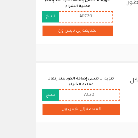
تنويه: لا تنسى إضافة الكود عند إنهاء
على العطور
عملية الشراء
ARC20
نسخ
المتابعة إلى نايس ون
تنويه: لا تنسى إضافة الكود عند إنهاء
 2026 على كل
عملية الشراء
AC20
نسخ
المتابعة إلى نايس ون