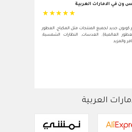
 ون في الامارات العربية
☆
☆
☆
☆
☆
م كوبون جديد لجميع المنتجات مثل المكياج, العطور
عطور العالمية), العدسات, النظارات الشمسية,
ر والمزيد
مارات العربية