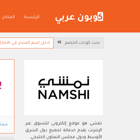
الرئيسية
المتاجر
بحث كودات الخصم
ي
نمشي هو موقع إلكتروني للتسوق عبر
مشاه
الإنترنت يقدم خدماته لجميع دول الشرق
الأوسط ودول مجلس التعاون الخليجي.