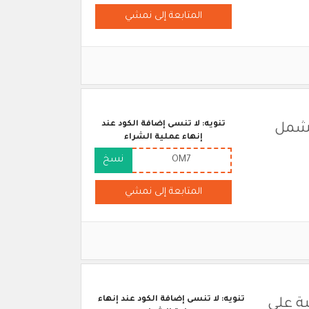
المتابعة إلى نمشي
تنويه: لا تنسى إضافة الكود عند
 يشمل
إنهاء عملية الشراء
OM7
نسخ
المتابعة إلى نمشي
تنويه: لا تنسى إضافة الكود عند إنهاء
ية على