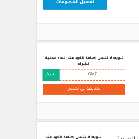
تفعيل الخصومات
تنويه: لا تنسى إضافة الكود عند إنهاء عملية
الشراء
OM7
نسخ
المتابعة إلى نمشي
تنويه: لا تنسى إضافة الكود عند