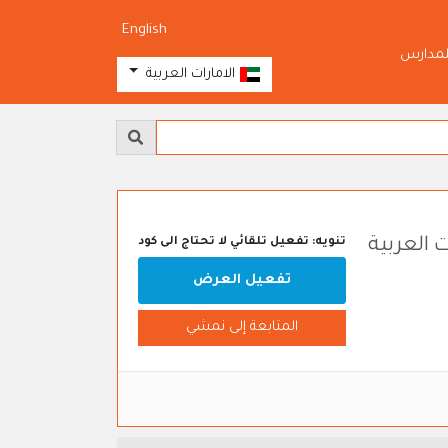
English
لمدارس
الامارات العربية
تنويه: تفعيل تلقائي لا تحتاج الى كود
تفعيل العرض
المتابعة إلى نمشي