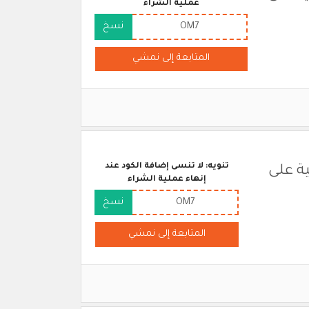
عملية الشراء
OM7
نسخ
المتابعة إلى نمشي
تنويه: لا تنسى إضافة الكود عند
ية على
إنهاء عملية الشراء
OM7
نسخ
المتابعة إلى نمشي