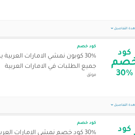
دة التفاصيل
كود خصم
كود
30% كوبون نمشي الامارات العربية
صم
جميع الطلبات في الامارات العربية
30%
موثق
دة التفاصيل
كود خصم
كود
30% كود خصم نمشي الامارات العرب