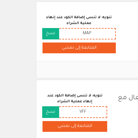
تنويه: لا تنسى إضافة الكود عند إنهاء
عملية الشراء
MAP
نسخ
المتابعة إلى نمشي
تنويه: لا تنسى إضافة الكود عند
عال مع
إنهاء عملية الشراء
VFF
نسخ
المتابعة إلى نمشي