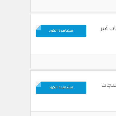
ات غير
مشاهدة الكود
نتجات
مشاهدة الكود