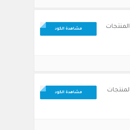
المنتجات
مشاهدة الكود
المنتجات
مشاهدة الكود