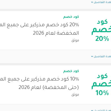
دة التفاصيل
كود خصم
كود
20% كود خصم مذركير على جميع ال
صم
المخفضة لعام 2026
20%
موثق
دة التفاصيل
كود خصم
كود
10% كود خصم مذركير على جميع ال
صم
(حتى المخفضة) لعام 2026
10%
موثق
دة التفاصيل