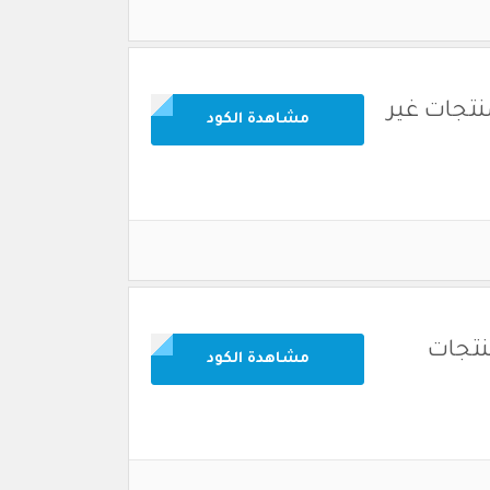
منتجات غير
مشاهدة الكود
منتجات
مشاهدة الكود