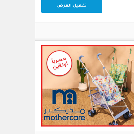
تفعيل العرض