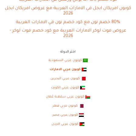
كوبون امريكان ايجل في الامارات العربية مع عروض امريكان ايجل
2026
80% خصم نون مع كود خصم نون في الامارات العربية
عروض فوت لوكر الامارات العربية مع كود خصم فوت لوكر -
2026
اختر الدولة
كوبون عربي السعودية
كوبون عربي الامارات
كوبون عربي البحرين
كوبون عربي الكويت
كوبون عربي سلطنة عُمان
كوبون عربي قطر
كوبون عربي مصر
كوبون عربي الاردن