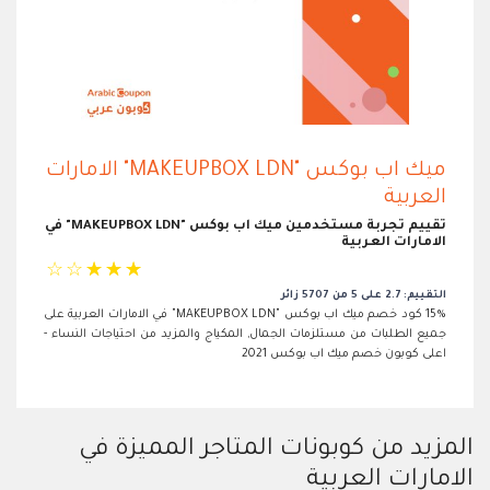
ميك اب بوكس "MAKEUPBOX LDN" الامارات
العربية
تقييم تجربة مستخدمين ميك اب بوكس "MAKEUPBOX LDN" في
الامارات العربية
☆
☆
☆
☆
☆
التقييم: 2.7 على 5 من 5707 زائر
15% كود خصم ميك اب بوكس "MAKEUPBOX LDN" في الامارات العربية على
جميع الطلبات من مستلزمات الجمال, المكياج والمزيد من احتياجات النساء -
اعلى كوبون خصم ميك اب بوكس 2021
المزيد من كوبونات المتاجر المميزة في
الامارات العربية