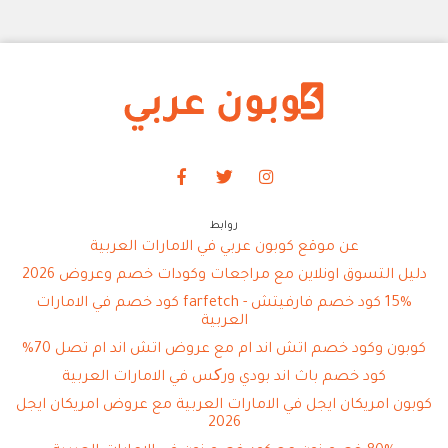
روابط
عن موقع كوبون عربي في الامارات العربية
دليل التسوق اونلاين مع مراجعات وكودات خصم وعروض 2026
15% كود خصم فارفيتش - farfetch كود خصم في الامارات
العربية
كوبون وكود خصم اتش اند ام مع عروض اتش اند ام تصل 70%
كود خصم باث اند بودي ورکس في الامارات العربية
كوبون امريكان ايجل في الامارات العربية مع عروض امريكان ايجل
2026