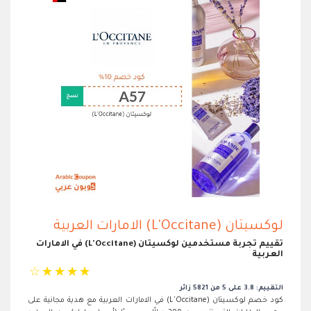
لوكسيتان (L'Occitane) الامارات العربية
تقييم تجربة مستخدمين لوكسيتان (L'Occitane) في الامارات
العربية
☆
☆
☆
☆
☆
التقييم: 3.8 على 5 من 5821 زائر
كود خصم لوكسيتان (L'Occitane) في الامارات العربية مع هدية مجانية على