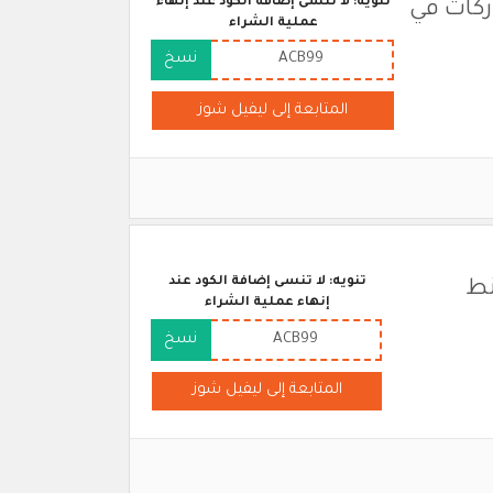
تنويه: لا تنسى إضافة الكود عند إنهاء
ركات في
عملية الشراء
ACB99
نسخ
المتابعة إلى ليفيل شوز
تنويه: لا تنسى إضافة الكود عند
نط
إنهاء عملية الشراء
ACB99
نسخ
المتابعة إلى ليفيل شوز