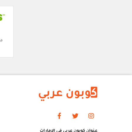
مو
عنوان كوبون عربي في الإمارات