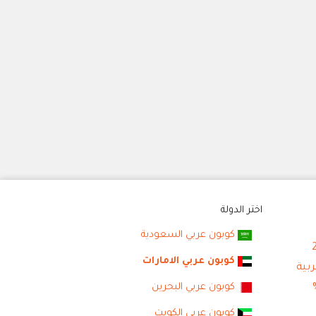
اختر الدولة
كوبون عربي السعودية
كوبون عربي الامارات
كوبون عربي البحرين
كوبون عربي الكويت