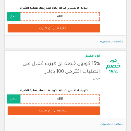
تنويه: لا تنسى إضافة الكود عند إنهاء عملية الشراء
نسخ
ARB
المتابعة إلى أي هيرب
مشاهدة التفاصيل
كود خصم
كود
15% كوبون خصم اي هيرب فعال على
خصم
الطلبات اكثر من 100 دولار
15%
موثق
تنويه: لا تنسى إضافة الكود عند إنهاء عملية الشراء
نسخ
ARB
المتابعة إلى أي هيرب
مشاهدة التفاصيل