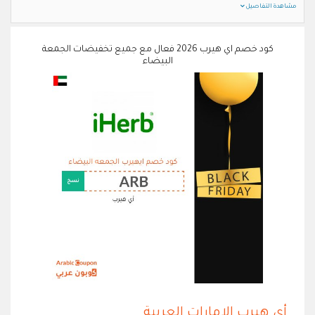
مشاهدة التفاصيل
كود خصم اي هيرب 2026 فعال مع جميع تخفيضات الجمعة
البيضاء
أي هيرب الامارات العربية