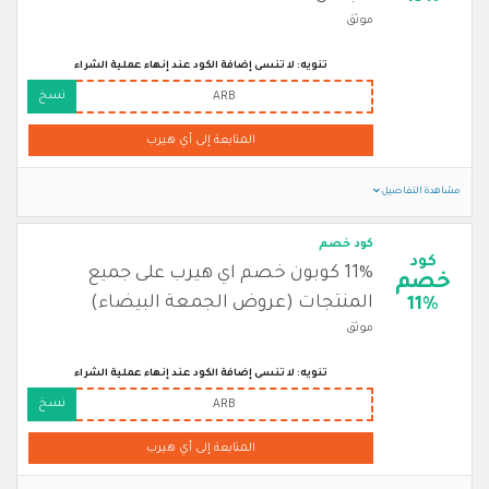
موثق
تنويه: لا تنسى إضافة الكود عند إنهاء عملية الشراء
نسخ
ARB
المتابعة إلى أي هيرب
مشاهدة التفاصيل
كود خصم
كود
11% كوبون خصم اي هيرب على جميع
خصم
المنتجات (عروض الجمعة البيضاء)
11%
موثق
تنويه: لا تنسى إضافة الكود عند إنهاء عملية الشراء
نسخ
ARB
المتابعة إلى أي هيرب