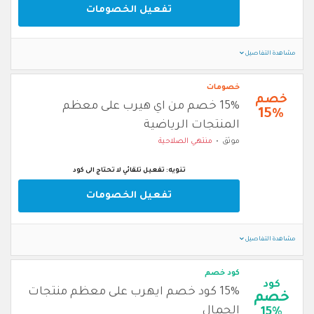
تفعيل الخصومات
مشاهدة التفاصيل
خصومات
خصم
15% خصم من اي هيرب على معظم
15%
المنتجات الرياضية
موثق
منتهي الصلاحية
تنويه: تفعيل تلقائي لا تحتاج الى كود
تفعيل الخصومات
مشاهدة التفاصيل
كود خصم
كود
15% كود خصم ايهرب على معظم منتجات
خصم
الجمال
15%