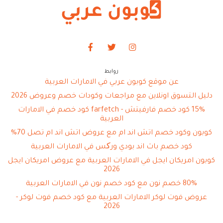
روابط
عن موقع كوبون عربي في الامارات العربية
دليل التسوق اونلاين مع مراجعات وكودات خصم وعروض 2026
15% كود خصم فارفيتش - farfetch كود خصم في الامارات
العربية
كوبون وكود خصم اتش اند ام مع عروض اتش اند ام تصل 70%
كود خصم باث اند بودي ورکس في الامارات العربية
كوبون امريكان ايجل في الامارات العربية مع عروض امريكان ايجل
2026
80% خصم نون مع كود خصم نون في الامارات العربية
عروض فوت لوكر الامارات العربية مع كود خصم فوت لوكر -
2026