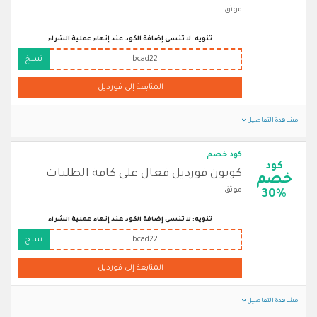
موثق
تنويه: لا تنسى إضافة الكود عند إنهاء عملية الشراء
bcad22
نسخ
المتابعة إلى فورديل
مشاهدة التفاصيل
كود خصم
كود
كوبون فورديل فعال على كافة الطلبات
خصم
موثق
30%
تنويه: لا تنسى إضافة الكود عند إنهاء عملية الشراء
bcad22
نسخ
المتابعة إلى فورديل
مشاهدة التفاصيل