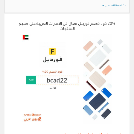
مشاهدة التفاصيل
20% كود خصم فورديل فعال في الامارات العربية على جميع
المنتجات