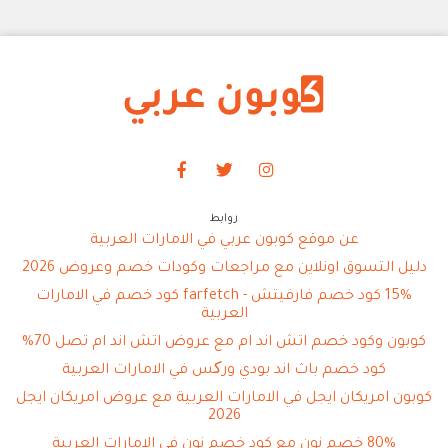
روابط
عن موقع كوبون عربي في الامارات العربية
دليل التسوق اونلاين مع مراجعات وكودات خصم وعروض 2026
15% كود خصم فارفيتش - farfetch كود خصم في الامارات
العربية
كوبون وكود خصم اتش اند ام مع عروض اتش اند ام تصل 70%
كود خصم باث اند بودي ورکس في الامارات العربية
كوبون امريكان ايجل في الامارات العربية مع عروض امريكان ايجل
2026
80% خصم نون مع كود خصم نون في الامارات العربية