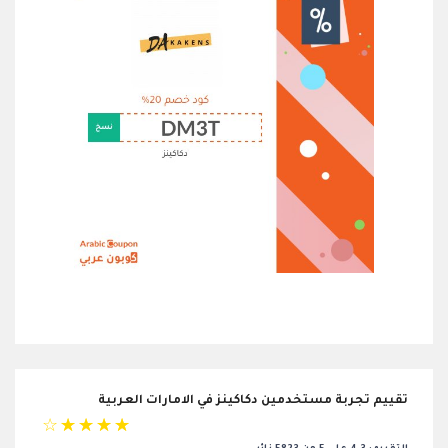
تقييم تجربة مستخدمين دكاكينز في الامارات العربية
☆
☆
☆
☆
☆