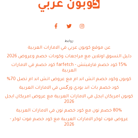
روابط
عن موقع كوبون عربي في الامارات العربية
دليل التسوق اونلاين مع مراجعات وكودات خصم وعروض 2026
15% كود خصم فارفيتش - farfetch كود خصم في الامارات
العربية
كوبون وكود خصم اتش اند ام مع عروض اتش اند ام تصل 70%
كود خصم باث اند بودي ورکس في الامارات العربية
كوبون امريكان ايجل في الامارات العربية مع عروض امريكان ايجل
2026
80% خصم نون مع كود خصم نون في الامارات العربية
عروض فوت لوكر الامارات العربية مع كود خصم فوت لوكر -
2026