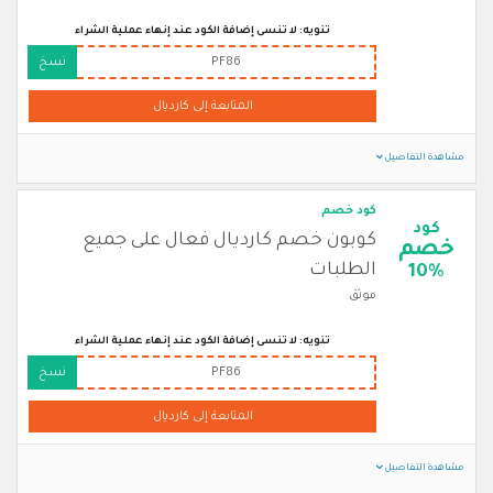
تنويه: لا تنسى إضافة الكود عند إنهاء عملية الشراء
PF86
نسخ
المتابعة إلى كارديال
مشاهدة التفاصيل
كود خصم
كود
كوبون خصم كارديال فعال على جميع
خصم
الطلبات
10%
موثق
تنويه: لا تنسى إضافة الكود عند إنهاء عملية الشراء
PF86
نسخ
المتابعة إلى كارديال
مشاهدة التفاصيل