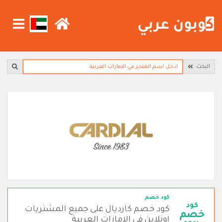
البحث
كود خصم
كود
كود خصم كارديال على جميع المشتريات
خصم
اونلاين في الامارات العربية