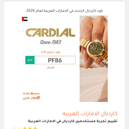
كود كارديال الجديد في الامارات العربية لعام 2026
كارديال الامارات العربية
تقييم تجربة مستخدمين كارديال في الامارات العربية