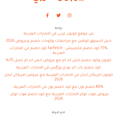
روابط
عن موقع كوبون عربي في الامارات العربية
دليل التسوق اونلاين مع مراجعات وكودات خصم وعروض 2026
15% كود خصم فارفيتش - farfetch كود خصم في الامارات
العربية
كوبون وكود خصم اتش اند ام مع عروض اتش اند ام تصل 70%
كود خصم باث اند بودي ورکس في الامارات العربية
كوبون امريكان ايجل في الامارات العربية مع عروض امريكان ايجل
2026
80% خصم نون مع كود خصم نون في الامارات العربية
عروض فوت لوكر الامارات العربية مع كود خصم فوت لوكر -
2026
اختر الدولة