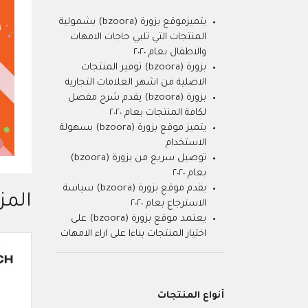
يتميزموقع بزورة (bzoora) بشمولية
المنتجات التي تلبي حاجات الامهات
والاطفال بعام ٢٠٢٠
بزورة (bzoora) توفير المنتجات
الاصلية من اشهر العلامات التجارية
بزورة (bzoora) يقدم شرح مفصل
لكافة المنتجات بعام ٢٠٢٠
يتميز موقع بزورة (bzoora) بسهولة
الاستخدام
توصيل سريع من بزورة (bzoora)
بعام ٢٠٢٠
يقدم موقع بزورة (bzoora) سياسة
المز
الاسترجاع بعام ٢٠٢٠
يعتمد موقع بزورة (bzoora) على
اختيار المنتجات بناءا على اراء الامهات
أنواع المنتجات