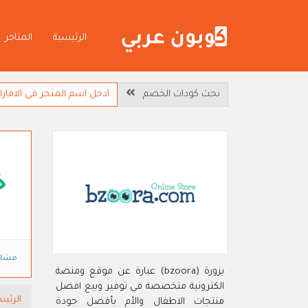
الرئيسية
المتاجر
بحث كودات الخصم
خ
مشاه
بزورة (bzoora) عبارة عن موقع ومنصة
الكترونية متخصصة في توفير وبيع افضل
الرئيس
منتجات الاطفال والأم بأفضل جودة