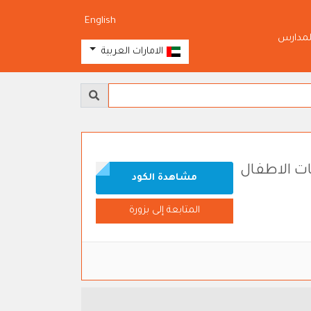
English
لمدارس
الامارات العربية
ات الاطفال
مشاهدة الكود
المتابعة إلى بزورة