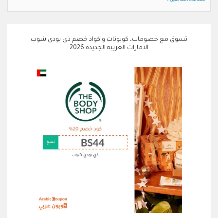
مشاهدة التفاصيل
تسوق مع خصومات، كوبونات واكواد خصم ذي بودي شوب
الامارات العربية الجديدة 2026