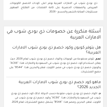
ذي بودي شوب في الامارات العربية يوفر اعلى كودات الخصم, الكوبونات,
العروض والصفقات الحصرية على كافة المنتجات من المكياج, العطور,
مستلزمات العناية بالشعر والجسم - 2026
أسئلة متكررة عن خصومات ذي بودي شوب في
الامارات العربية
هل يتوفر كوبون وكود خصم ذي بودي شوب الامارات
العربية؟
نعم
، تتوفر مجموعة من كوبونات واكواد خصم ذي بودي شوب لعام 2026، حيث
يمكن استخدام كود خصم ذي بودي شوب في السعودية والامارات هذا: "AC66"
وكوبون خصم ذي بودي شوب في مصر، الكويت، قطر والبحرين هذا: "BS44" على
جميع المشتريات.
ماهو كود خصم ذي بودي شوب الامارات العربية
الجديد 2026؟
جـ
: اكواد خصم ذي بودي شوب متنوعة حسب الدولة، لذلك كود خصم ذي بودي
شوب في السعودية والامارات هذا: "AC66" وكود خصم ذي بودي شوب في
الكويت، قطر، البحرين ومصر هذا: "BS44" يشمل جميع المشتريات لعام 2026.