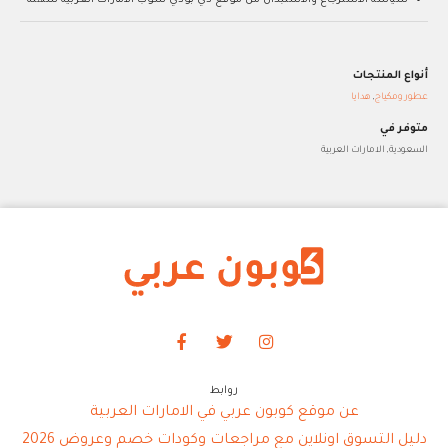
أنواع المنتجات
عطور ومكياج
,
هدايا
متوفر في
السعودية, الامارات العربية
روابط
عن موقع كوبون عربي في الامارات العربية
دليل التسوق اونلاين مع مراجعات وكودات خصم وعروض 2026