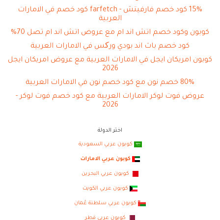
15% كود خصم فارفيتش - farfetch كود خصم في الامارات
العربية
كوبون وكود خصم اتش اند ام مع عروض اتش اند ام تصل 70%
كود خصم باث اند بودي ورکس في الامارات العربية
كوبون امريكان ايجل في الامارات العربية مع عروض امريكان ايجل
2026
80% خصم نون مع كود خصم نون في الامارات العربية
عروض فوت لوكر الامارات العربية مع كود خصم فوت لوكر -
2026
اختر الدولة
كوبون عربي السعودية
كوبون عربي الامارات
كوبون عربي البحرين
كوبون عربي الكويت
كوبون عربي سلطنة عُمان
كوبون عربي قطر