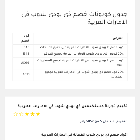
جدول كوبونات خصم ذي بودي شوب في
الامارات العربية
كود
العرض
خصم
كود خصم ذا بودي شوب الامارات العربية على جميع المنتجات
BS45
20% كوبون ذي بودي شوب الامارات العربية لجميع الموقع
BS44
كود خصم ذا بودي شوب في الامارات العربية لجميع المشتريات
AC66
2026
20% كود خصم ذي بودي شوب في الامارات العربية لجميع
AC10
المنتجات
تقييم تجربة مستخدمين ذي بودي شوب في الامارات العربية
☆
☆
☆
☆
☆
التقييم: 2.6 على 5 من 5852 زائر
اكواد خصم ذي بودي شوب الفعالة في الامارات العربية