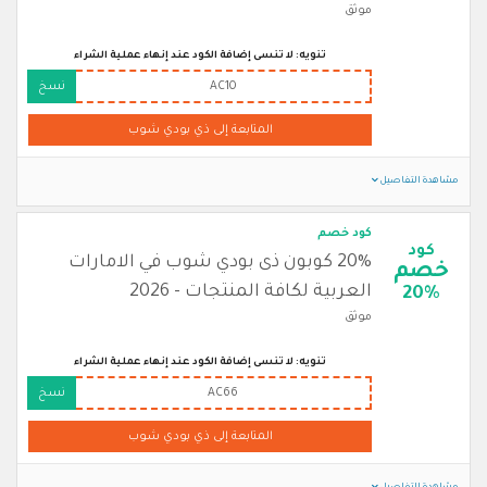
موثق
تنويه: لا تنسى إضافة الكود عند إنهاء عملية الشراء
AC10
نسخ
المتابعة إلى ذي بودي شوب
مشاهدة التفاصيل
كود خصم
كود
20% كوبون ذى بودي شوب في الامارات
خصم
العربية لكافة المنتجات - 2026
20%
موثق
تنويه: لا تنسى إضافة الكود عند إنهاء عملية الشراء
AC66
نسخ
المتابعة إلى ذي بودي شوب