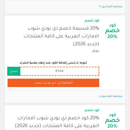
مشاهدة التفاصيل
كود خصم
كود
20% قسيمة خصم ذى بودي شوب
خصم
الامارات العربية على كافة المنتجات
20%
(جديد 2026)
موثق
تنويه: لا تنسى إضافة الكود عند إنهاء عملية الشراء
BS44
نسخ
المتابعة إلى ذي بودي شوب
مشاهدة التفاصيل
كود خصم
كود
20% كود خصم ذي بودي شوب الامارات
خصم
العربية على كافة المنتجات (جديد 2026)
20%