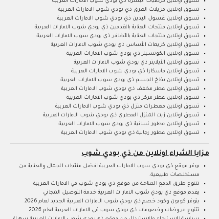
تسوق اونلاين مرطبات البشرة ذي بودي شوب الامارات العربية
تسوق اونلاين مزيلات العرق ذي بودي شوب الامارات العربية
تسوق اونلاين غسول اليدين ذي بودي شوب الامارات العربية
تسوق اونلاين منتجات العناية بالقدمين ذي بودي شوب الامارات العربية
تسوق اونلاين منتجات العناية بالأظافر ذي بودي شوب الامارات العربية
تسوق اونلاين كريمات الأساس ذي بودي شوب الامارات العربية
تسوق اونلاين الكونسيلر ذي بودي شوب الامارات العربية
تسوق اونلاين الآيلاينر ذي بودي شوب الامارات العربية
تسوق اونلاين ماسكارا ذي بودي شوب الامارات العربية
تسوق اونلاين بخاخ الجسم ذي بودي شوب الامارات العربية
تسوق اونلاين عطر مخفف ذي بودي شوب الامارات العربية
تسوق اونلاين عطر مركز ذي بودي شوب الامارات العربية
تسوق اونلاين معطرات منزل ذي بودي شوب الامارات العربية
تسوق اونلاين زيت المنزل العطري ذي بودي شوب الامارات العربية
تسوق اونلاين عطور نسائية ذي بودي شوب الامارات العربية
تسوق اونلاين عطور رجالية ذي بودي شوب الامارات العربية
مزايا الشراء اونلاين من ذي بودي شوب
يوفر موقع ذي بودي شوب الامارات العربية افضل منتجات الجمال والعناية من
مستخلصات طبيعية.
تتنوع طرق الدفع المتاحة من موقع ذي بودي شوب في الامارات العربية
يقدم موقع ذي بودي شوب الامارات العربية خدمة التوصيل المجاني
يتوفر كوبون وكود خصم ذي بودي شوب الامارات العربية الجديد لعام 2026
تتنوع عروضات وخصومات ذي بودي شوب في الامارات العربية لعام 2026
سياسة الاسترجاع والاستبدال من موقع ذي بودي شوب الامارات العربية سهلة