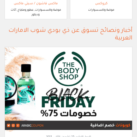
كروكس
ماكس فاشون / سيتي ماكس
موضة واكسسوارات
موضة واكسسوارات, عطور ومكياج, أثاث
وديكور
أخبار ونصائح تسوق عن ذي بودي شوب الامارات
العربية