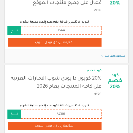
فعال على جميع منتجات الموقع
20%
موثق
تنويه: لا تنسى إضافة الكود عند إنهاء عملية الشراء
BS44
نسخ
المتابعة إلى ذي بودي شوب
مشاهدة التفاصيل
كود خصم
كود
20% كوبون ذا بودي شوب الامارات العربية
خصم
على كافة المنتجات بعام 2026
20%
موثق
تنويه: لا تنسى إضافة الكود عند إنهاء عملية الشراء
AC66
نسخ
المتابعة إلى ذي بودي شوب