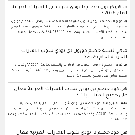
ما هو كوبون خصم ذا بودي شوب في الامارات العربية
لعام 2026؟
جـ
: كوبونات خصم ذا بودي شوب متنوعة لعام 2026، لذلك يمكن استخدام كوبون
خصم ذا بودي شوب في السعودية والامارات هذا: "AC66" وكوبون خصم ذا بودي
شوب في قطر، الكويت، البحرين ومصر هذا: "BS44" بتخفيض ٢٠% على جميع
المشتريات اونلاين.
ماهي نسبة خصم كوبون ذي بودي شوب الامارات
العربية لعام 2026؟
جـ
: كوبون خصم ذي بودي شوب في الامارات والسعودية هذا: "AC66" وكوبون
خصم ذي بودي شوب في الكويت، قطر، البحرين ومصر هذا: "BS44" يمنحكم ٢٠%
خصم اضافي على جميع المشتريات اونلاين.
هل كود خصم ذي بودي شوب الامارات العربية فعال
على جميع المشتريات؟
نعم
، تعتبر جميع اكواد خصم ذي بودي شوب الامارات العربية فعال لجميع
المشتريات اونلاين، حيث يمكن استخدام كود خصم ذي بودي شوب في السعودية
والامارات هذا: "AC66" وكود خصم ذي بودي شوب في الكويت، البحرين، قطر ومصر
هذا: "BS44".
هل كود خصم ذا بودي شوب الامارات العربية فعال