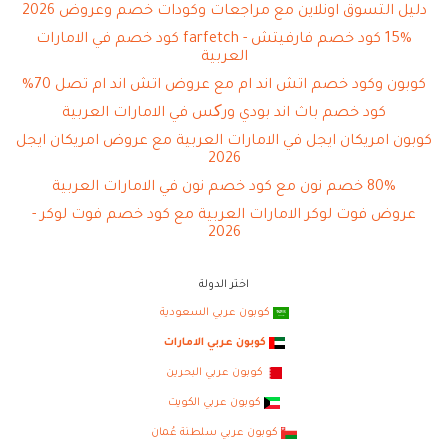
دليل التسوق اونلاين مع مراجعات وكودات خصم وعروض 2026
15% كود خصم فارفيتش - farfetch كود خصم في الامارات
العربية
كوبون وكود خصم اتش اند ام مع عروض اتش اند ام تصل 70%
كود خصم باث اند بودي ورکس في الامارات العربية
كوبون امريكان ايجل في الامارات العربية مع عروض امريكان ايجل
2026
80% خصم نون مع كود خصم نون في الامارات العربية
عروض فوت لوكر الامارات العربية مع كود خصم فوت لوكر -
2026
اختر الدولة
كوبون عربي السعودية
كوبون عربي الامارات
كوبون عربي البحرين
كوبون عربي الكويت
كوبون عربي سلطنة عُمان