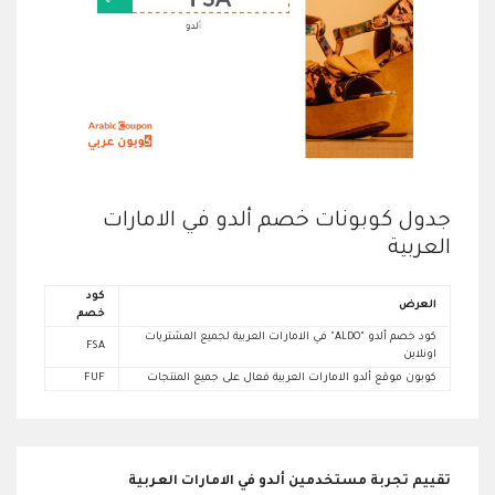
جدول كوبونات خصم ألدو في الامارات
العربية
كود
العرض
خصم
كود خصم ألدو "ALDO" في الامارات العربية لجميع المشتريات
FSA
اونلاين
كوبون موقع ألدو الامارات العربية فعال على جميع المنتجات
FUF
تقييم تجربة مستخدمين ألدو في الامارات العربية