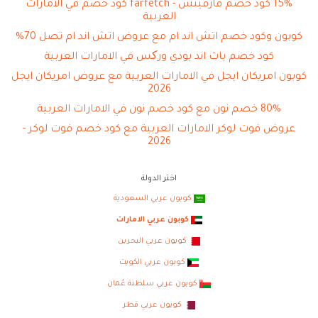
15% كود خصم فارفيتش - farfetch كود خصم في الامارات
العربية
كوبون وكود خصم اتش اند ام مع عروض اتش اند ام تصل 70%
كود خصم باث اند بودي ورکس في الامارات العربية
كوبون امريكان ايجل في الامارات العربية مع عروض امريكان ايجل
2026
80% خصم نون مع كود خصم نون في الامارات العربية
عروض فوت لوكر الامارات العربية مع كود خصم فوت لوكر -
2026
اختر الدولة
كوبون عربي السعودية
كوبون عربي الامارات
كوبون عربي البحرين
كوبون عربي الكويت
كوبون عربي سلطنة عُمان
كوبون عربي قطر