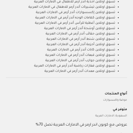
تسوق اونلاين أحذية أندر آرمر للاطفال في الامارات العربية
تسوق اونلاين تيشيرتات أندر آرمر للاطفال في الامارات العربية
تسوق اونلاين إكسسوارات أندر آرمر في الامارات العربية
تسوق اونلاين كمامات الوجه أندر آرمر في الامارات العربية
تسوق اونلاين أغظية للرأس أندر آرمر في الامارات العربية
تسوق اونلاين أوشحة أندر آرمر في الامارات العربية
تسوق اونلاين حقائب أندر آرمر في الامارات العربية
تسوق اونلاين شنط أندر آرمر في الامارات العربية
تسوق اونلاين أحزمة أندر آرمر في الامارات العربية
تسوق اونلاين كابات أندر آرمر في الامارات العربية
تسوق اونلاين قبعات أندر آرمر في الامارات العربية
تسوق اونلاين جوارب أندر آرمر في الامارات العربية
تسوق اونلاين قفازات رياضية أندر آرمر في الامارات العربية
تسوق اونلاين معدات أندر آرمر في الامارات العربية
أنواع المنتجات
موضة واكسسوارات
متوفر في
السعودية, الامارات العربية
عروض مع كوبون اندر ارمر في الامارات العربية تصل 70%