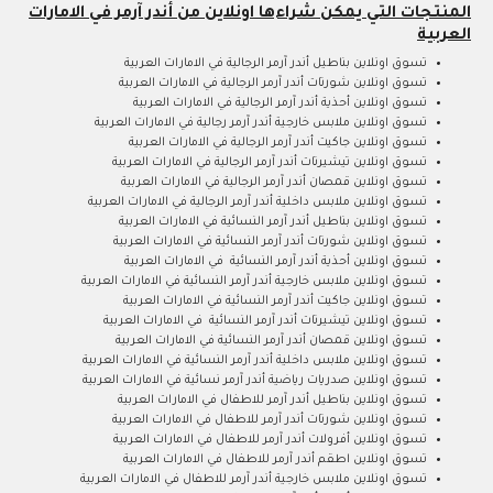
المنتجات التي يمكن شراءها اونلاين من أندر آرمر في الامارات
العربية
تسوق اونلاين بناطيل أندر آرمر الرجالية في الامارات العربية
تسوق اونلاين شورتات أندر آرمر الرجالية في الامارات العربية
تسوق اونلاين أحذية أندر آرمر الرجالية في الامارات العربية
تسوق اونلاين ملابس خارجية أندر آرمر رجالية في الامارات العربية
تسوق اونلاين جاكيت أندر آرمر الرجالية في الامارات العربية
تسوق اونلاين تيشيرتات أندر آرمر الرجالية في الامارات العربية
تسوق اونلاين قمصان أندر آرمر الرجالية في الامارات العربية
تسوق اونلاين ملابس داخلية أندر آرمر الرجالية في الامارات العربية
تسوق اونلاين بناطيل أندر آرمر النسائية في الامارات العربية
تسوق اونلاين شورتات أندر آرمر النسائية في الامارات العربية
تسوق اونلاين أحذية أندر آرمر النسائية في الامارات العربية
تسوق اونلاين ملابس خارجية أندر آرمر النسائية في الامارات العربية
تسوق اونلاين جاكيت أندر آرمر النسائية في الامارات العربية
تسوق اونلاين تيشيرتات أندر آرمر النسائية في الامارات العربية
تسوق اونلاين قمصان أندر آرمر النسائية في الامارات العربية
تسوق اونلاين ملابس داخلية أندر آرمر النسائية في الامارات العربية
تسوق اونلاين صدريات رياضية أندر آرمر نسائية في الامارات العربية
تسوق اونلاين بناطيل أندر آرمر للاطفال في الامارات العربية
تسوق اونلاين شورتات أندر آرمر للاطفال في الامارات العربية
تسوق اونلاين أفرولات أندر آرمر للاطفال في الامارات العربية
تسوق اونلاين اطقم أندر آرمر للاطفال في الامارات العربية
تسوق اونلاين ملابس خارجية أندر آرمر للاطفال في الامارات العربية