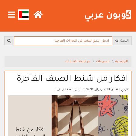
البحث
الرئيسية
خصومات
مراجعة المنتجات
افكار من شنط الصيف الفاخرة
تاريخ النشر:
08 حزيران, 2026
كتب بواسطة
رنا زياد