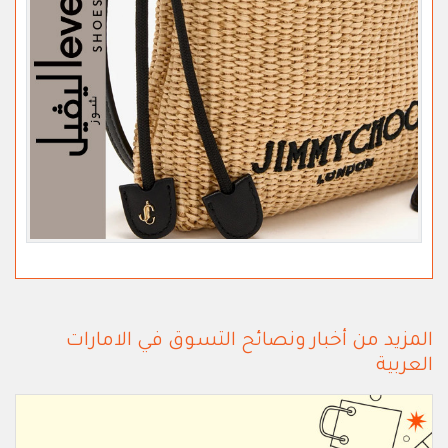
المزيد من أخبار ونصائح التسوق في الامارات
العربية