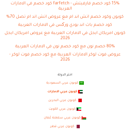
15% كود خصم فارفيتش - farfetch كود خصم في الامارات
العربية
كوبون وكود خصم اتش اند ام مع عروض اتش اند ام تصل 70%
كود خصم باث اند بودي ورکس في الامارات العربية
كوبون امريكان ايجل في الامارات العربية مع عروض امريكان ايجل
2026
80% خصم نون مع كود خصم نون في الامارات العربية
عروض فوت لوكر الامارات العربية مع كود خصم فوت لوكر -
2026
اختر الدولة
كوبون عربي السعودية
كوبون عربي الامارات
كوبون عربي البحرين
كوبون عربي الكويت
كوبون عربي سلطنة عُمان
كوبون عربي قطر