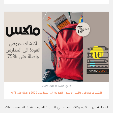
تاريخ النشر:
29 تموز, 2026
اكتشاف عروض ماكس فاشون العودة الى المدارس 2026 واصلة حتى 75%
الفخامة من اشهر ماركات الشنط في الامارات العربية لتشكيلة صيف 2026