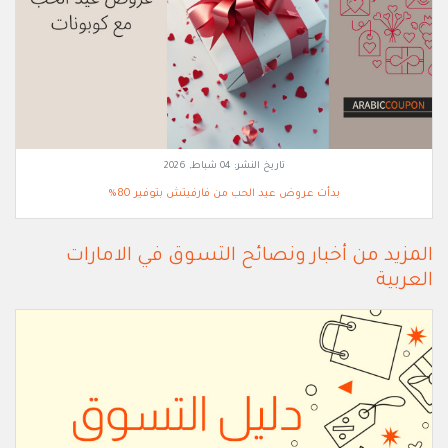
تاريخ النشر:
04 شباط, 2026
بدأت عروض عيد الحب من فارفيتش بتوفير 80%
المزيد من أخبار ونصائح التسوق في الامارات
العربية