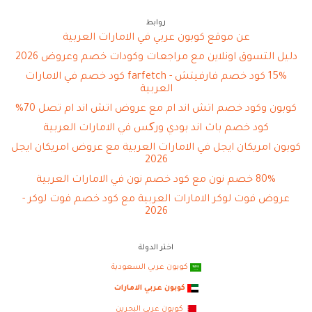
روابط
عن موقع كوبون عربي في الامارات العربية
دليل التسوق اونلاين مع مراجعات وكودات خصم وعروض 2026
15% كود خصم فارفيتش - farfetch كود خصم في الامارات
العربية
كوبون وكود خصم اتش اند ام مع عروض اتش اند ام تصل 70%
كود خصم باث اند بودي ورکس في الامارات العربية
كوبون امريكان ايجل في الامارات العربية مع عروض امريكان ايجل
2026
80% خصم نون مع كود خصم نون في الامارات العربية
عروض فوت لوكر الامارات العربية مع كود خصم فوت لوكر -
2026
اختر الدولة
كوبون عربي السعودية
كوبون عربي الامارات
كوبون عربي البحرين