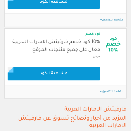
مشاهدة الكود
مشاهدة التفاصيل
كود خصم
كود
10% كود خصم فارفيتش الامارات العربية
خصم
فعال على جميع منتجات الموقع
10%
موثق
مشاهدة الكود
مشاهدة التفاصيل
فارفيتش الامارات العربية
المزيد من أخبار ونصائح تسوق عن فارفيتش
الامارات العربية