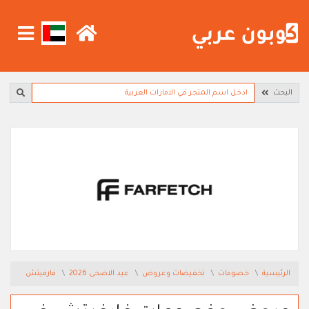
البحث
الرئيسية
خصومات
تخفيضات وعروض
عيد الاضحى 2026
فارفيتش