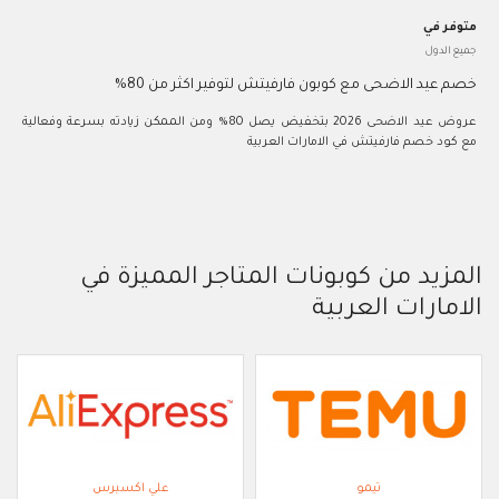
متوفر في
جميع الدول
خصم عيد الاضحى مع كوبون فارفيتش لتوفير اكثر من 80%
عروض عيد الاضحى 2026 بتخفيض يصل 80% ومن الممكن زيادته بسرعة وفعالية
مع كود خصم فارفيتش في الامارات العربية
المزيد من كوبونات المتاجر المميزة في
الامارات العربية
تيمو
علي اكسبرس