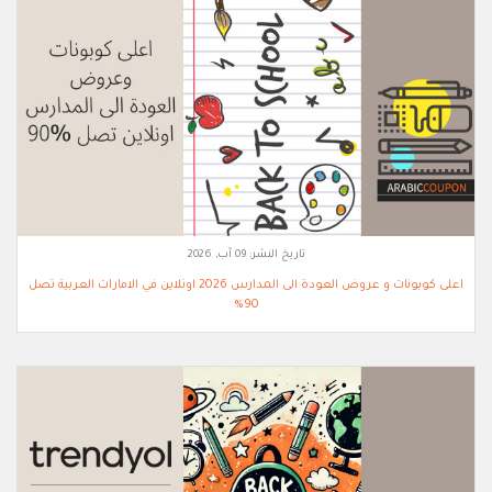
تاريخ النشر:
09 آب, 2026
اعلى كوبونات و عروض العودة الى المدارس 2026 اونلاين في الامارات العربية تصل
90%