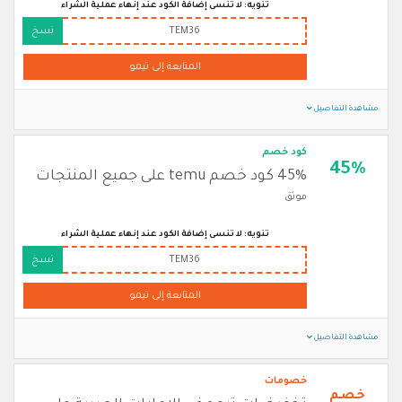
تنويه: لا تنسى إضافة الكود عند إنهاء عملية الشراء
TEM36
نسخ
المتابعة إلى تيمو
مشاهدة التفاصيل
كود خصم
45%
45% كود خصم temu على جميع المنتجات
موثق
تنويه: لا تنسى إضافة الكود عند إنهاء عملية الشراء
TEM36
نسخ
المتابعة إلى تيمو
مشاهدة التفاصيل
خصومات
خصم