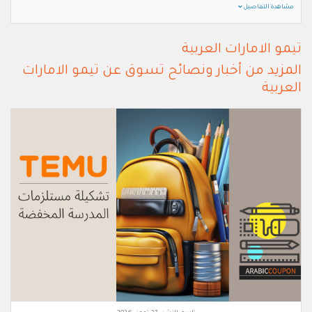
مشاهدة التفاصيل
تيمو الامارات العربية
المزيد من أخبار ونصائح تسوق عن تيمو الامارات
العربية