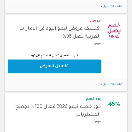
مشاهدة التفاصيل
عروض
خصم
اكتشف عروض تيمو اليوم في الامارات
يصل
العربية تصل 95%
95%
موثق
تنويه: تفعيل تلقائي لا تحتاج الى كود
تفعيل العرض
مشاهدة التفاصيل
كود خصم
45%
كود خصم تيمو 2026 فعال 100% لجميع
المشتريات
موثق