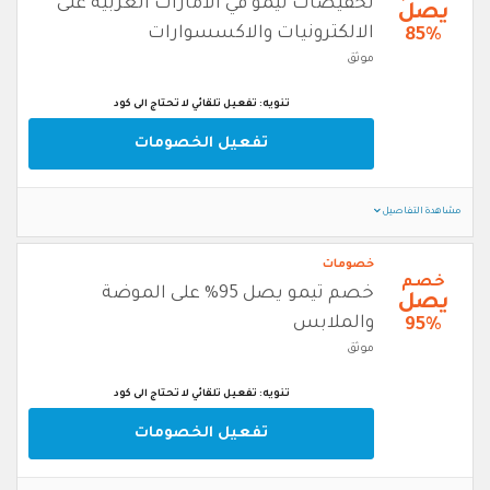
تخفيضات تيمو في الامارات العربية على
يصل
الالكترونيات والاكسسوارات
85%
موثق
تنويه: تفعيل تلقائي لا تحتاج الى كود
تفعيل الخصومات
مشاهدة التفاصيل
خصومات
خصم
خصم تيمو يصل 95% على الموضة
يصل
والملابس
95%
موثق
تنويه: تفعيل تلقائي لا تحتاج الى كود
تفعيل الخصومات