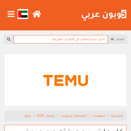
البحث
الرئيسية
خصومات
تخفيضات وعروض
رمضان 2026
تيمو