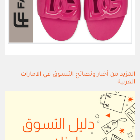
المزيد من أخبار ونصائح التسوق في الامارات
العربية