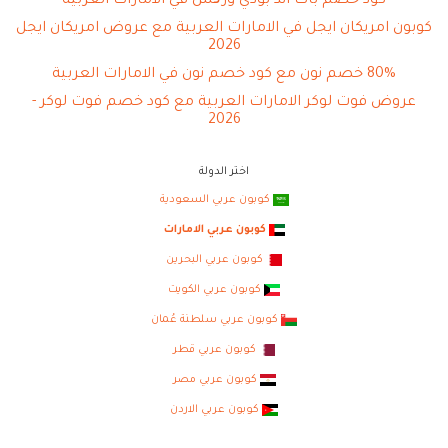
كود خصم باث اند بودي ورکس في الامارات العربية
كوبون امريكان ايجل في الامارات العربية مع عروض امريكان ايجل
2026
80% خصم نون مع كود خصم نون في الامارات العربية
عروض فوت لوكر الامارات العربية مع كود خصم فوت لوكر -
2026
اختر الدولة
كوبون عربي السعودية
كوبون عربي الامارات
كوبون عربي البحرين
كوبون عربي الكويت
كوبون عربي سلطنة عُمان
كوبون عربي قطر
كوبون عربي مصر
كوبون عربي الاردن