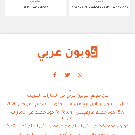
دكني
ستايلي
موضة واكسسوارات, رياضة ونشاطات خارجية
موضة واكسسوارات
روابط
عن موقع كوبون عربي في الامارات العربية
دليل التسوق اونلاين مع مراجعات وكودات خصم وعروض 2026
15% كود خصم فارفيتش - farfetch كود خصم في الامارات
العربية
كوبون وكود خصم اتش اند ام مع عروض اتش اند ام تصل 70%