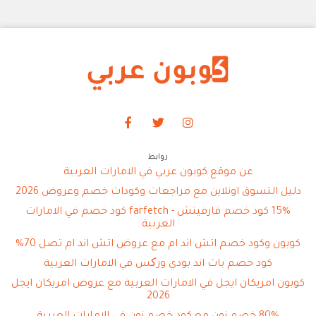
روابط
عن موقع كوبون عربي في الامارات العربية
دليل التسوق اونلاين مع مراجعات وكودات خصم وعروض 2026
15% كود خصم فارفيتش - farfetch كود خصم في الامارات
العربية
كوبون وكود خصم اتش اند ام مع عروض اتش اند ام تصل 70%
كود خصم باث اند بودي ورکس في الامارات العربية
كوبون امريكان ايجل في الامارات العربية مع عروض امريكان ايجل
2026