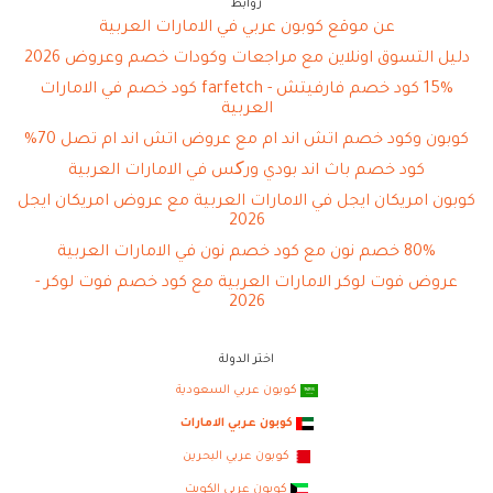
روابط
عن موقع كوبون عربي في الامارات العربية
دليل التسوق اونلاين مع مراجعات وكودات خصم وعروض 2026
15% كود خصم فارفيتش - farfetch كود خصم في الامارات
العربية
كوبون وكود خصم اتش اند ام مع عروض اتش اند ام تصل 70%
كود خصم باث اند بودي ورکس في الامارات العربية
كوبون امريكان ايجل في الامارات العربية مع عروض امريكان ايجل
2026
80% خصم نون مع كود خصم نون في الامارات العربية
عروض فوت لوكر الامارات العربية مع كود خصم فوت لوكر -
2026
اختر الدولة
كوبون عربي السعودية
كوبون عربي الامارات
كوبون عربي البحرين
كوبون عربي الكويت