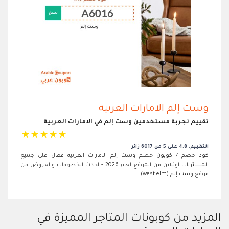
وست إلم الامارات العربية
تقييم تجربة مستخدمين وست إلم في الامارات العربية
☆
☆
☆
☆
☆
التقييم: 4.8 على 5 من 6017 زائر
كود خصم / كوبون خصم وست إلم الامارات العربية فعال على جميع
المشتريات اونلاين من الموقع لعام 2026 - احدث الخصومات والعروض من
موقع وست إلم (west elm)
المزيد من كوبونات المتاجر المميزة في