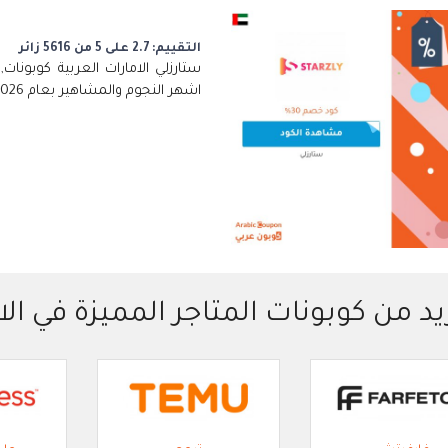
التقييم: 2.7 على 5 من 5616 زائر
ستارزلي الامارات العربية كوبون
اشهر النجوم والمشاهير بعام 2026
يد من كوبونات المتاجر المميزة في الا