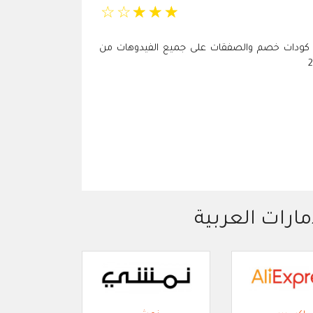
☆
☆
☆
☆
☆
ات, كودات خصم والصفقات على جميع الفيدوهات من
مارات العربية