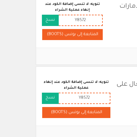
تنويه: لا تنسى إضافة الكود عند
Boot) في الامارات
إنهاء عملية الشراء
نسخ
Y8572
المتابعة إلى بوتس (BOOTS)
تنويه: لا تنسى إضافة الكود عند إنهاء
 بوتس (Boots) فعال على
عملية الشراء
نسخ
Y8572
المتابعة إلى بوتس (BOOTS)