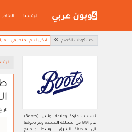
الرئيسية
المتاجر
بحث كودات الخصم
الرئيس
ال
تاريخ
تاسست ماركة وعلامة بوتس (Boots)
عام ١٨٤٩ في المملكة المتحدة وتم دخولها
الى منطقة الشرق الاوسط والخليج