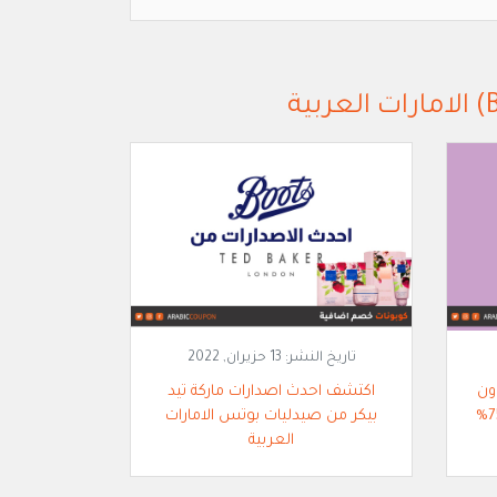
تاريخ النشر:
13 حزيران, 2022
ون
اكتشف احدث اصدارات ماركة تيد
بيكر من صيدليات بوتس الامارات
العربية