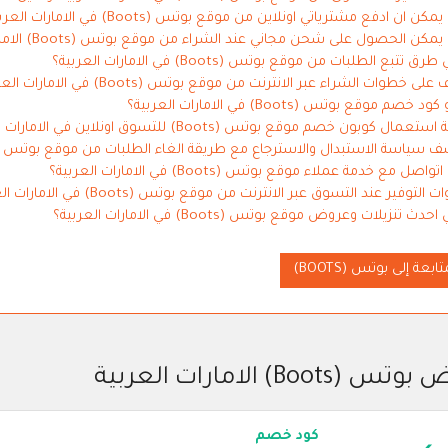
كن ان ادفع مشترياتي اونلاين من موقع بوتس (Boots) في الامارات العربية؟
كن الحصول على شحن مجاني عند الشراء من موقع بوتس (Boots) الامارات العربية اونلاين؟
ق تتبع الطلبات من موقع بوتس (Boots) في الامارات العربية؟
لى خطوات الشراء عبر الانترنت من موقع بوتس (Boots) في الامارات العربية
 خصم موقع بوتس (Boots) في الامارات العربية؟
تعمال كوبون خصم موقع بوتس (Boots) للتسوق اونلاين في الامارات العربية؟
 سياسة الاستبدال والاسترجاع مع طريقة الغاء الطلبات من موقع بوتس (Boots) الامارات العربي
اصل مع خدمة عملاء موقع بوتس (Boots) في الامارات العربية؟
التوفير عند التسوق عبر الانترنت من موقع بوتس (Boots) في الامارات العربية
دث تنزيلات وعروض موقع بوتس (Boots) في الامارات العربية؟
تابعة إلى بوتس (BOOTS)
(Boots) الامارات العربية
كود خصم